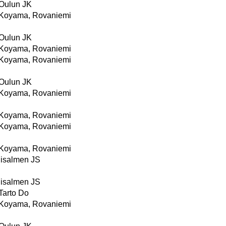
Oulun JK
Koyama, Rovaniemi
Oulun JK
Koyama, Rovaniemi
Koyama, Rovaniemi
Oulun JK
Koyama, Rovaniemi
Koyama, Rovaniemi
Koyama, Rovaniemi
Koyama, Rovaniemi
Iisalmen JS
Iisalmen JS
Tarto Do
Koyama, Rovaniemi