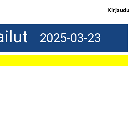
Kirjaudu
ailut
2025-03-23