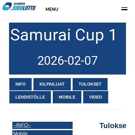
MENU
Samurai Cup 1
2026-02-07
INFO
KILPAILIJAT
TULOKSET
LEHDISTÖLLE
MOBILE
VIDEO