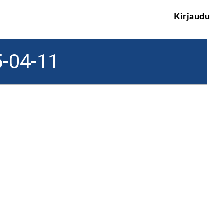
Kirjaudu
-04-11