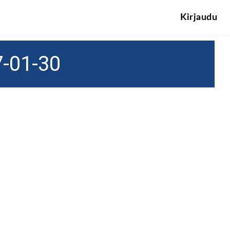
Kirjaudu
-01-30