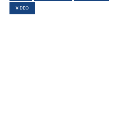
VIDEO