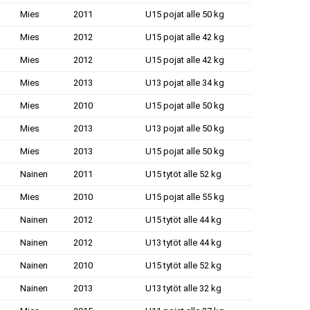
Mies
2011
U15 pojat alle 50 kg
Mies
2012
U15 pojat alle 42 kg
Mies
2012
U15 pojat alle 42 kg
Mies
2013
U13 pojat alle 34 kg
Mies
2010
U15 pojat alle 50 kg
Mies
2013
U13 pojat alle 50 kg
Mies
2013
U15 pojat alle 50 kg
Nainen
2011
U15 tytöt alle 52 kg
Mies
2010
U15 pojat alle 55 kg
Nainen
2012
U15 tytöt alle 44 kg
Nainen
2012
U13 tytöt alle 44 kg
Nainen
2010
U15 tytöt alle 52 kg
Nainen
2013
U13 tytöt alle 32 kg