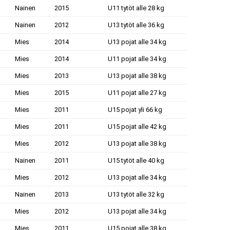
Nainen
2015
U11 tytöt alle 28 kg
Nainen
2012
U13 tytöt alle 36 kg
Mies
2014
U13 pojat alle 34 kg
Mies
2014
U11 pojat alle 34 kg
Mies
2013
U13 pojat alle 38 kg
Mies
2015
U11 pojat alle 27 kg
Mies
2011
U15 pojat yli 66 kg
Mies
2011
U15 pojat alle 42 kg
Mies
2012
U13 pojat alle 38 kg
Nainen
2011
U15 tytöt alle 40 kg
Mies
2012
U13 pojat alle 34 kg
Nainen
2013
U13 tytöt alle 32 kg
Mies
2012
U13 pojat alle 34 kg
Mies
2011
U15 pojat alle 38 kg