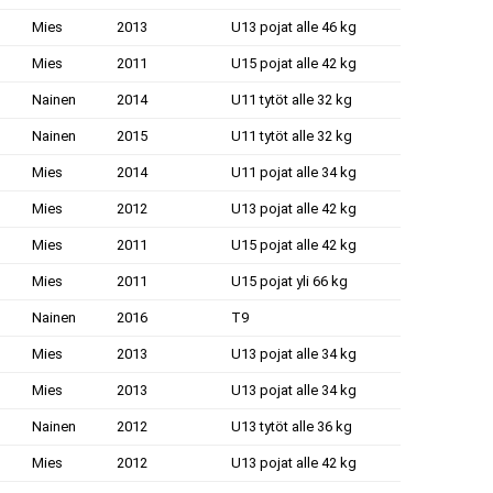
Mies
2013
U13 pojat alle 46 kg
Mies
2011
U15 pojat alle 42 kg
Nainen
2014
U11 tytöt alle 32 kg
Nainen
2015
U11 tytöt alle 32 kg
Mies
2014
U11 pojat alle 34 kg
Mies
2012
U13 pojat alle 42 kg
Mies
2011
U15 pojat alle 42 kg
Mies
2011
U15 pojat yli 66 kg
Nainen
2016
T9
Mies
2013
U13 pojat alle 34 kg
Mies
2013
U13 pojat alle 34 kg
Nainen
2012
U13 tytöt alle 36 kg
Mies
2012
U13 pojat alle 42 kg