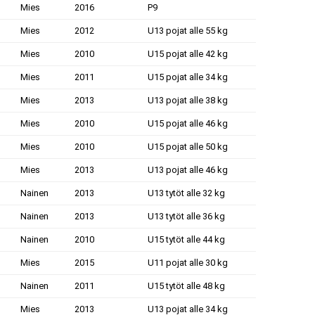
Mies
2016
P9
Mies
2012
U13 pojat alle 55 kg
Mies
2010
U15 pojat alle 42 kg
Mies
2011
U15 pojat alle 34 kg
Mies
2013
U13 pojat alle 38 kg
Mies
2010
U15 pojat alle 46 kg
Mies
2010
U15 pojat alle 50 kg
Mies
2013
U13 pojat alle 46 kg
Nainen
2013
U13 tytöt alle 32 kg
Nainen
2013
U13 tytöt alle 36 kg
Nainen
2010
U15 tytöt alle 44 kg
Mies
2015
U11 pojat alle 30 kg
Nainen
2011
U15 tytöt alle 48 kg
Mies
2013
U13 pojat alle 34 kg