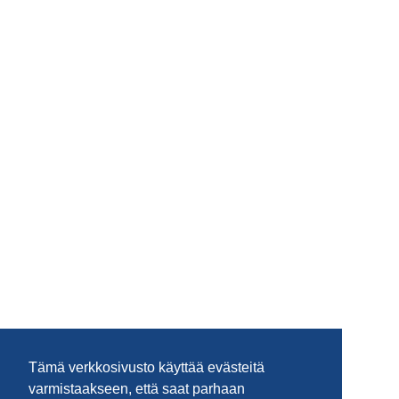
Tämä verkkosivusto käyttää evästeitä
varmistaakseen, että saat parhaan