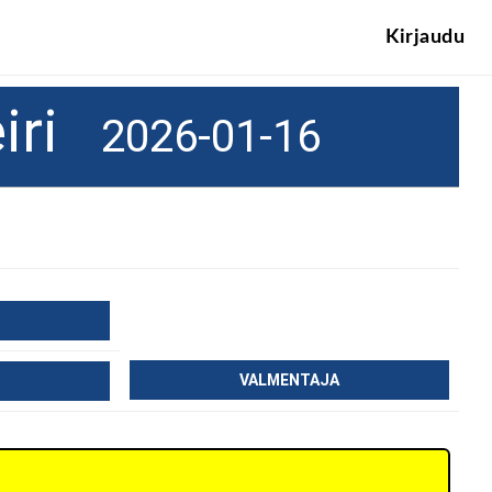
Kirjaudu
eiri
2026-01-16
VALMENTAJA