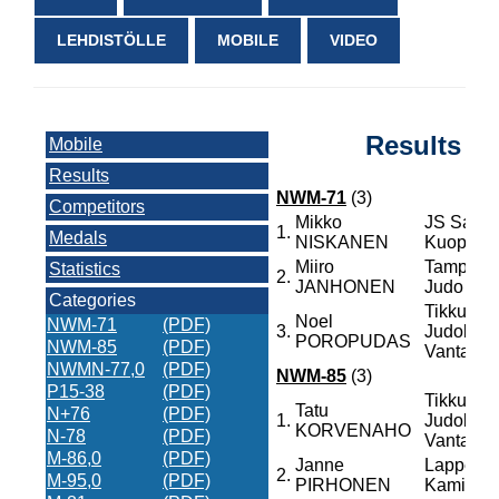
LEHDISTÖLLE
MOBILE
VIDEO