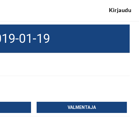
Kirjaudu
019-01-19
VALMENTAJA