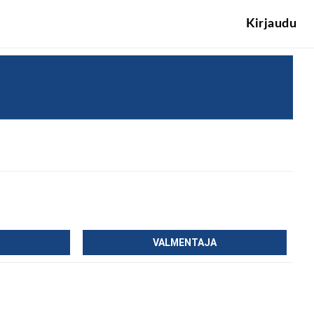
Kirjaudu
VALMENTAJA